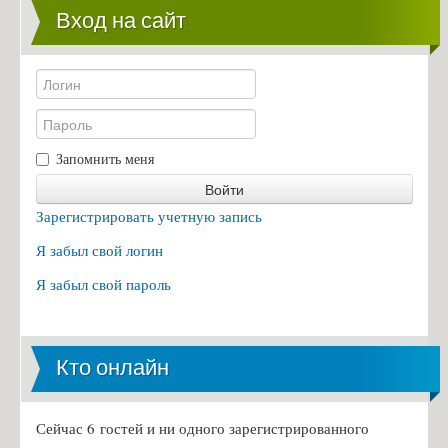
Вход на сайт
Запомнить меня
Войти
Зарегистрировать учетную запись
Я забыл свой логин
Я забыл свой пароль
Кто онлайн
Сейчас 6 гостей и ни одного зарегистрированного