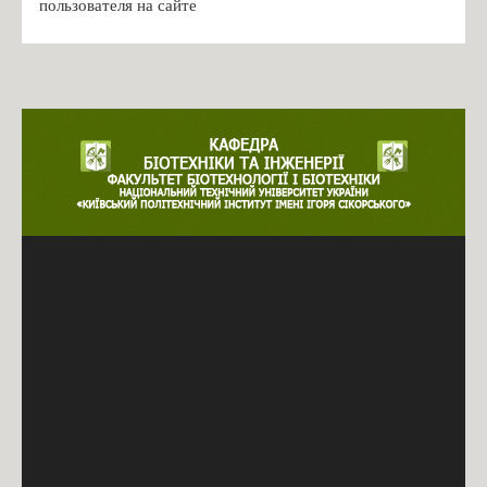
пользователя на сайте