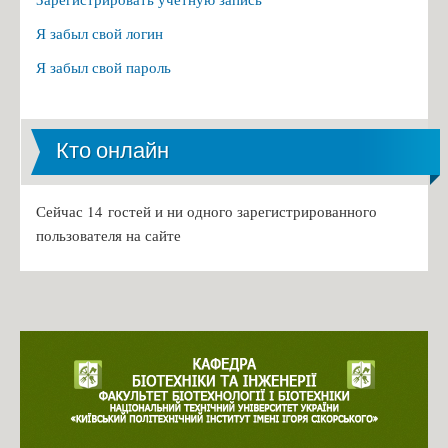
Я забыл свой логин
Я забыл свой пароль
Кто онлайн
Сейчас 14 гостей и ни одного зарегистрированного
пользователя на сайте