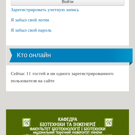
Войти
Зарегистрировать учетную запись
Я забыл свой логин
Я забыл свой пароль
Кто онлайн
Сейчас 11 гостей и ни одного зарегистрированного
пользователя на сайте