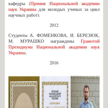
кафедры (
Премия Национальной академии
наук Украины
для молодых ученых за цикл
научных работ).
2012
Студенты А. ФОМЕНКОВА, И. БЕРЕЗЮК,
М. МУРАШКО награждены
Грамотой
Президиума Национальной академии наук
Украины
.
2016