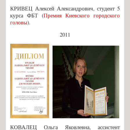
КРИВЕЦ Алексей Александрович, студент 5
курса ФБТ (
Премия Киевского городского
головы
).
2011
КОВАЛЕЦ Ольга Яковлевна, ассистент