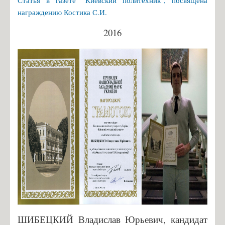
Статья в газете "Киевский политехник", посвящена
награждению Костика С.И.
2016
ШИБЕЦКИЙ Владислав Юрьевич, кандидат