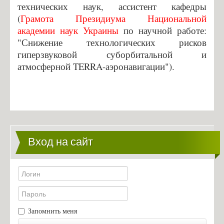
технических наук, ассистент кафедры
(
Грамота Президиума Национальной
академии наук Украины
по научной работе:
"Снижение технологических рисков
гиперзвуковой суборбитальной и
атмосферной TERRA-аэронавигации").
Вход на сайт
Запомнить меня