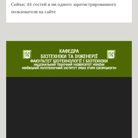
Сейчас 44 гостей и ни одного зарегистрированного
пользователя на сайте