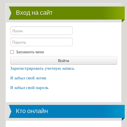
Вход на сайт
Запомнить меня
Войти
Зарегистрировать учетную запись
Я забыл свой логин
Я забыл свой пароль
Кто онлайн