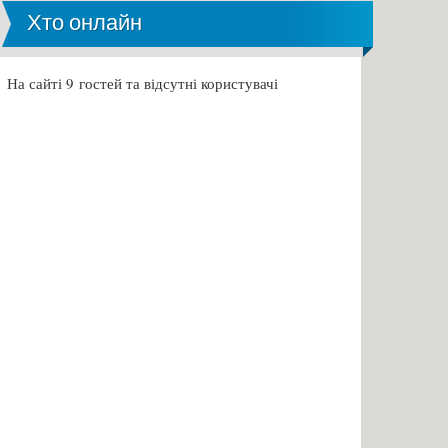
Хто онлайн
На сайті 9 гостей та відсутні користувачі