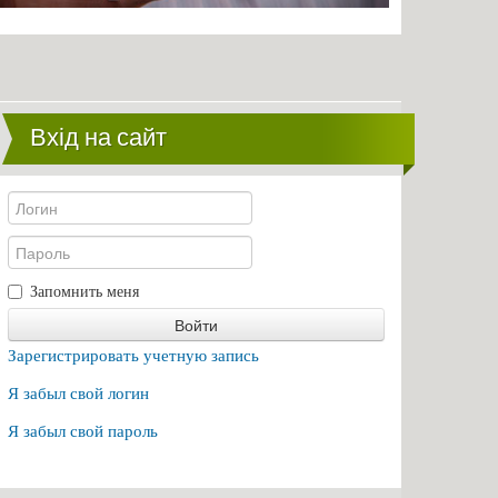
Вхід на сайт
Запомнить меня
Войти
Зарегистрировать учетную запись
Я забыл свой логин
Я забыл свой пароль