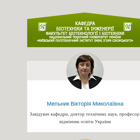
Мельник Вікторія Миколаївна
Завідувач кафедри, доктор технічних наук, професор
відмінник освіти України