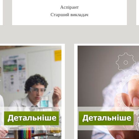
Аспірант
Старший викладач