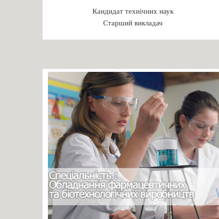
Кандидат технічних наук
Старший викладач