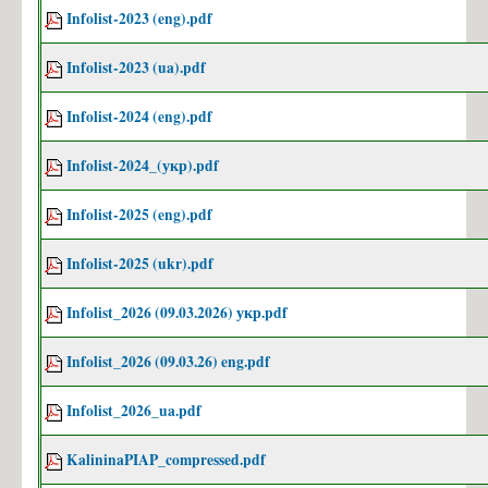
Infolist-2023 (eng).pdf
Infolist-2023 (ua).pdf
Infolist-2024 (eng).pdf
Infolist-2024_(укр).pdf
Infolist-2025 (eng).pdf
Infolist-2025 (ukr).pdf
Infolist_2026 (09.03.2026) укр.pdf
Infolist_2026 (09.03.26) eng.pdf
Infolist_2026_ua.pdf
KalininaPIAP_compressed.pdf