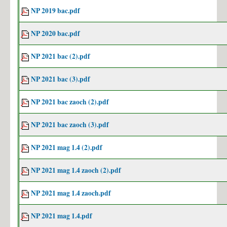
NP 2019 bac.pdf
NP 2020 bac.pdf
NP 2021 bac (2).pdf
NP 2021 bac (3).pdf
NP 2021 bac zaoch (2).pdf
NP 2021 bac zaoch (3).pdf
NP 2021 mag 1.4 (2).pdf
NP 2021 mag 1.4 zaoch (2).pdf
NP 2021 mag 1.4 zaoch.pdf
NP 2021 mag 1.4.pdf