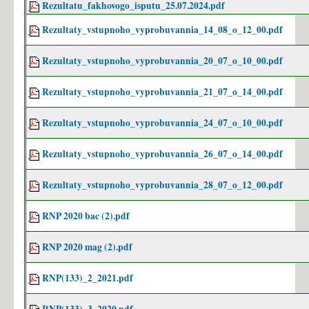
Rezultatu_fakhovogo_isputu_25.07.2024.pdf
Rezultaty_vstupnoho_vyprobuvannia_14_08_o_12_00.pdf
Rezultaty_vstupnoho_vyprobuvannia_20_07_o_10_00.pdf
Rezultaty_vstupnoho_vyprobuvannia_21_07_o_14_00.pdf
Rezultaty_vstupnoho_vyprobuvannia_24_07_o_10_00.pdf
Rezultaty_vstupnoho_vyprobuvannia_26_07_o_14_00.pdf
Rezultaty_vstupnoho_vyprobuvannia_28_07_o_12_00.pdf
RNP 2020 bac (2).pdf
RNP 2020 mag (2).pdf
RNP(133)_2_2021.pdf