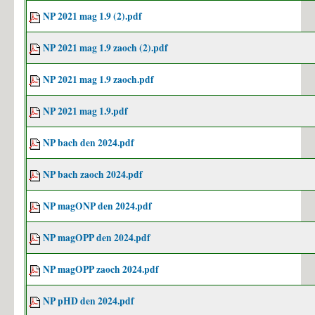
NP 2021 mag 1.9 (2).pdf
NP 2021 mag 1.9 zaoch (2).pdf
NP 2021 mag 1.9 zaoch.pdf
NP 2021 mag 1.9.pdf
NP bach den 2024.pdf
NP bach zaoch 2024.pdf
NP magONP den 2024.pdf
NP magOPP den 2024.pdf
NP magOPP zaoch 2024.pdf
NP pHD den 2024.pdf