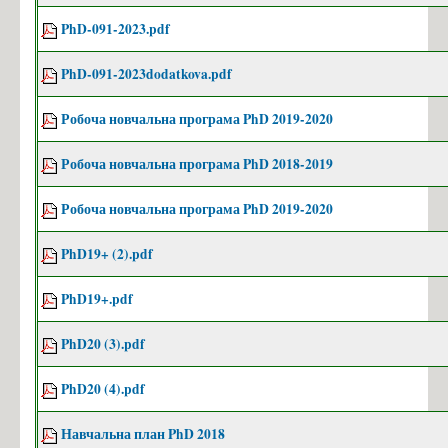
PhD-091-2023.pdf
PhD-091-2023dodatkova.pdf
Робоча новчальна програма PhD 2019-2020
Робоча новчальна програма PhD 2018-2019
Робоча новчальна програма PhD 2019-2020
PhD19+ (2).pdf
PhD19+.pdf
PhD20 (3).pdf
PhD20 (4).pdf
Навчальна план PhD 2018