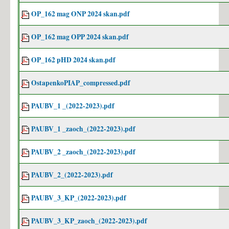
OP_162 mag ONP 2024 skan.pdf
OP_162 mag OPP 2024 skan.pdf
OP_162 pHD 2024 skan.pdf
OstapenkoPIAP_compressed.pdf
PAUBV_1 _(2022-2023).pdf
PAUBV_1 _zaoch_(2022-2023).pdf
PAUBV_2 _zaoch_(2022-2023).pdf
PAUBV_2_(2022-2023).pdf
PAUBV_3_KP_(2022-2023).pdf
PAUBV_3_KP_zaoch_(2022-2023).pdf