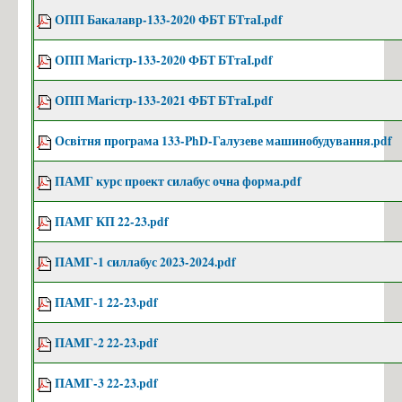
ОПП Бакалавр-133-2020 ФБТ БТтаІ.pdf
ОПП Магістр-133-2020 ФБТ БТтаІ.pdf
ОПП Магістр-133-2021 ФБТ БТтаІ.pdf
Освітня програма 133-PhD-Галузеве машинобудування.pdf
ПАМГ курс проект силабус очна форма.pdf
ПАМГ КП 22-23.pdf
ПАМГ-1 силлабус 2023-2024.pdf
ПАМГ-1 22-23.pdf
ПАМГ-2 22-23.pdf
ПАМГ-3 22-23.pdf