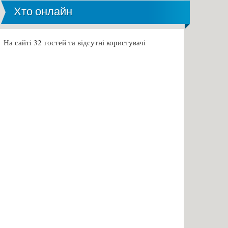
Хто онлайн
На сайті 32 гостей та відсутні користувачі