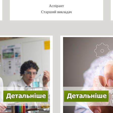
Аспірант
Старший викладач