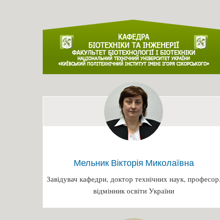
Мельник Вікторія Миколаївна
Завідувач кафедри, доктор технічних наук, професор
відмінник освіти України