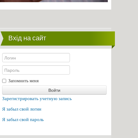
Вхід на сайт
Запомнить меня
Войти
Зарегистрировать учетную запись
Я забыл свой логин
Я забыл свой пароль