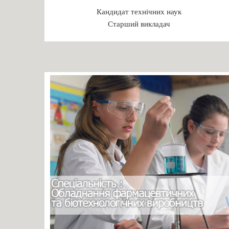
Кандидат технічних наук
Старший викладач