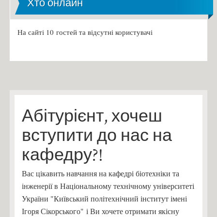
Хто онлайн
На сайті 10 гостей та відсутні користувачі
Абітурієнт, хочеш
вступити до нас на
кафедру?!
Вас цікавить навчання на кафедрі біотехніки та
інженерії в Національному технічному університеті
України "Київський політехнічний інститут імені
Ігоря Сікорського" і Ви хочете отримати якісну