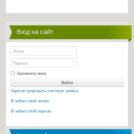
Вхід на сайт
Запомнить меня
Войти
Зарегистрировать учетную запись
Я забыл свой логин
Я забыл свой пароль