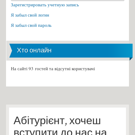
Зарегистрировать учетную запись
Я забыл свой логин
Я забыл свой пароль
Хто онлайн
На сайті 93 гостей та відсутні користувачі
Абітурієнт, хочеш
вступити до нас на