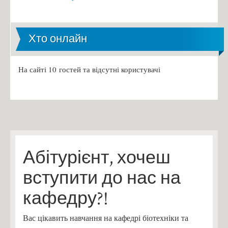
Хто онлайн
На сайті 10 гостей та відсутні користувачі
Абітурієнт, хочеш
вступити до нас на
кафедру?!
Вас цікавить навчання на кафедрі біотехніки та