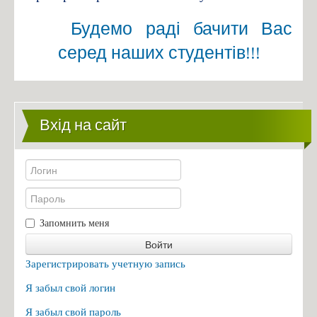
Будемо раді бачити Вас
серед наших студентів!!!
Вхід на сайт
Запомнить меня
Войти
Зарегистрировать учетную запись
Я забыл свой логин
Я забыл свой пароль