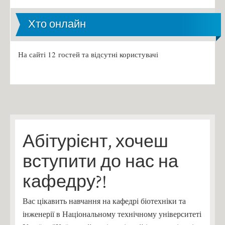
Хто онлайн
На сайті 12 гостей та відсутні користувачі
Абітурієнт, хочеш
вступити до нас на
кафедру?!
Вас цікавить навчання на кафедрі біотехніки та
інженерії в Національному технічному університеті