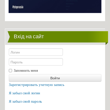
Вхід на сайт
Запомнить меня
Войти
Зарегистрировать учетную запись
Я забыл свой логин
Я забыл свой пароль