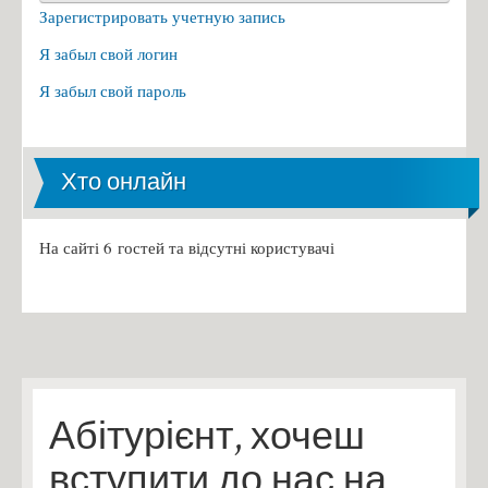
Зарегистрировать учетную запись
Я забыл свой логин
Я забыл свой пароль
Хто онлайн
На сайті 6 гостей та відсутні користувачі
Абітурієнт, хочеш
вступити до нас на