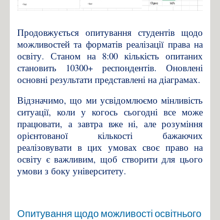
Продовжується опитування студентів щодо
можливостей та форматів реалізації права на
освіту. Станом на 8:00 кількість опитаних
становить 10300+ респондентів. Оновлені
основні результати представлені на діаграмах.
Відзначимо, що ми усвідомлюємо мінливість
ситуації, коли у когось сьогодні все може
працювати, а завтра вже ні, але розуміння
орієнтованої кількості бажаючих
реалізовувати в цих умовах своє право на
освіту є важливим, щоб створити для цього
умови з боку університету.
Опитування щодо можливості освітнього