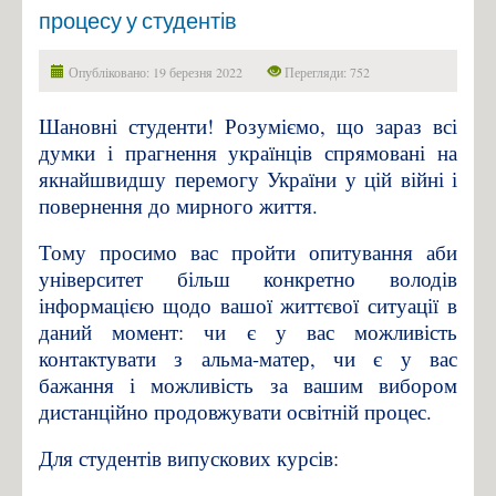
процесу у студентів
Опубліковано: 19 березня 2022
Перегляди: 752
Шановні студенти! Розуміємо, що зараз всі
думки і прагнення українців спрямовані на
якнайшвидшу перемогу України у цій війні і
повернення до мирного життя.
Тому просимо вас пройти опитування аби
університет більш конкретно володів
інформацією щодо вашої життєвої ситуації в
даний момент: чи є у вас можливість
контактувати з альма-матер, чи є у вас
бажання і можливість за вашим вибором
дистанційно продовжувати освітній процес.
Для студентів випускових курсів: