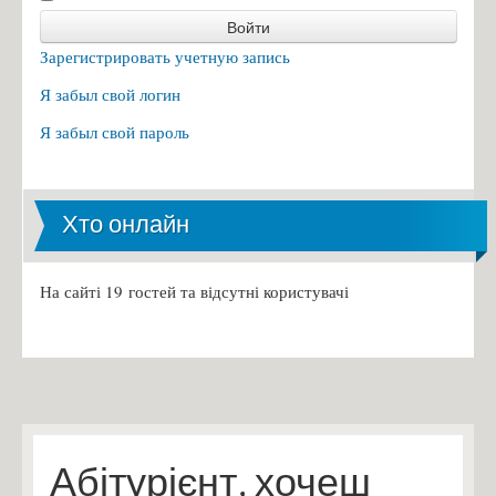
Войти
Зарегистрировать учетную запись
Я забыл свой логин
Я забыл свой пароль
Хто онлайн
На сайті 19 гостей та відсутні користувачі
Абітурієнт, хочеш